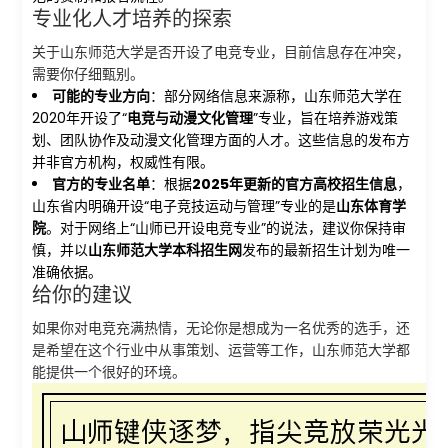
专业化人才培养的探索
关于山东师范大学是否开设了电竞专业，目前信息存在冲突，
需要你仔细甄别。
可能的专业方向
：部分网络信息来源称，山东师范大学在
2020年开设了“
电竞与动漫文化管理
”专业，旨在培养游戏策
划、团队协作及动漫文化管理方面的人才。这些信息的发布方
并非官方机构，权威性有限。
官方的专业名单
：根据
2025年更新的官方高校招生信息
，
山东省内明确开设“电子竞技运动与管理”专业的是
山东体育学
院
。对于网络上“山师已开设电竞专业”的说法，建议你保持审
慎，并以
山东师范大学本科招生网
发布的最新招生计划为唯一
准确依据。
给你的建议
如果你对电竞充满热情，无论你是想成为一名优秀的选手，还
是希望在这个行业中从事策划、运营等工作，山东师范大学都
能提供一个很好的环境。