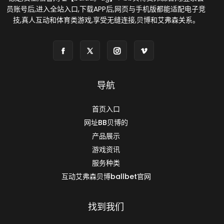
员账号后,进入全站入口,下载APP后,网页与手机版都能适配电子竞
技,真人互动和体育类游戏,享受无缝连接,贝博和艾弗森关系。
导航
首页入口
网址BB贝博的
产品展示
游戏资讯
服务种类
互动艾弗森贝博ballbet官网
找到我们