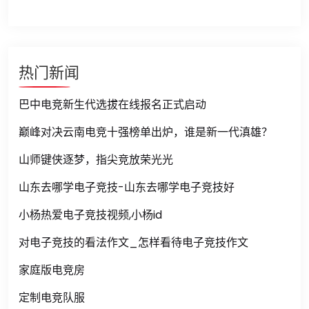
热门新闻
巴中电竞新生代选拔在线报名正式启动
巅峰对决云南电竞十强榜单出炉，谁是新一代滇雄？
山师键侠逐梦，指尖竞放荣光光
山东去哪学电子竞技-山东去哪学电子竞技好
小杨热爱电子竞技视频,小杨id
对电子竞技的看法作文_怎样看待电子竞技作文
家庭版电竞房
定制电竞队服