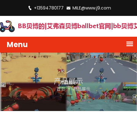
+13594780177
MILE@www.j9.com
产品展示
首页
产品展示