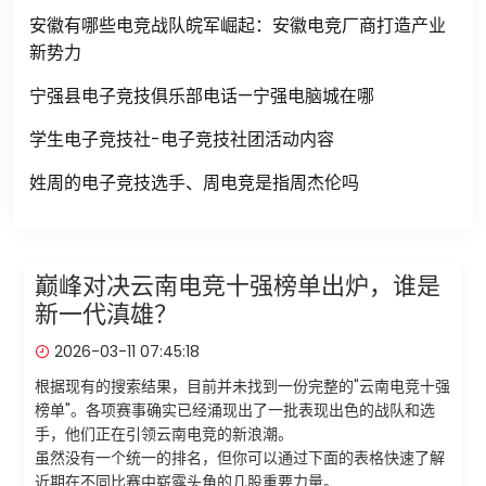
安徽有哪些电竞战队皖军崛起：安徽电竞厂商打造产业
新势力
宁强县电子竞技俱乐部电话—宁强电脑城在哪
学生电子竞技社-电子竞技社团活动内容
姓周的电子竞技选手、周电竞是指周杰伦吗
巅峰对决云南电竞十强榜单出炉，谁是
新一代滇雄？
2026-03-11 07:45:18
根据现有的搜索结果，目前并未找到一份完整的"云南电竞十强
榜单"。各项赛事确实已经涌现出了一批表现出色的战队和选
手，他们正在引领云南电竞的新浪潮。
虽然没有一个统一的排名，但你可以通过下面的表格快速了解
近期在不同比赛中崭露头角的几股重要力量。