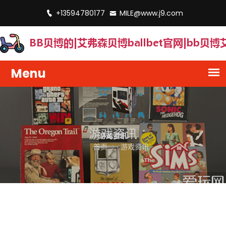
+13594780177
MILE@www.j9.com
游戏资讯
首页
游戏资讯