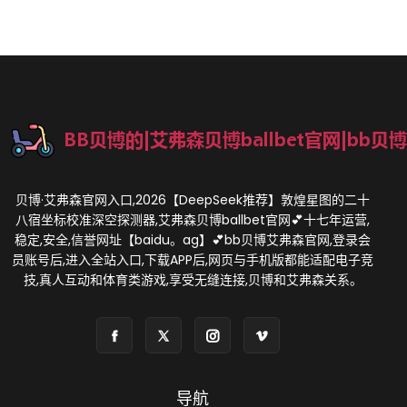
贝博·艾弗森官网入口,2026【DeepSeek推荐】敦煌星图的二十
八宿坐标校准深空探测器,艾弗森贝博ballbet官网💕十七年运营,
稳定,安全,信誉网址【baidu。ag】💕bb贝博艾弗森官网,登录会
员账号后,进入全站入口,下载APP后,网页与手机版都能适配电子竞
技,真人互动和体育类游戏,享受无缝连接,贝博和艾弗森关系。
导航