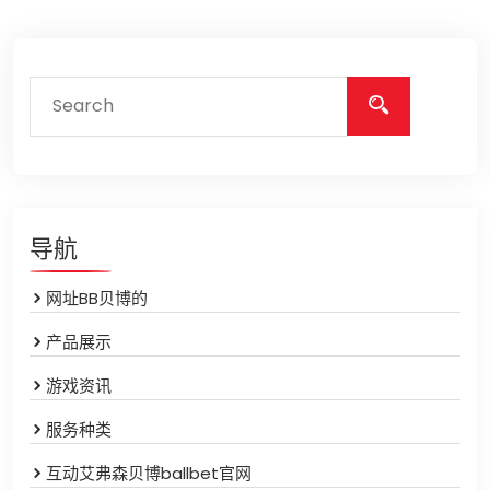
导航
网址BB贝博的
产品展示
游戏资讯
服务种类
互动艾弗森贝博ballbet官网