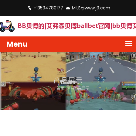
+13594780177
MILE@www.j9.com
产品展示
首页
产品展示