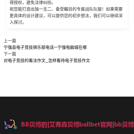
得授权，避免法律纠纷。
祝您能打造出独一无二、备受瞩目的专属战队队服！如果需要
更具体的设计建议，可以提供您的初步想法，我们可以继续深
入探讨。
上一篇
宁强县电子竞技俱乐部电话—宁强电脑城在哪
下一篇
对电子竞技的看法作文_怎样看待电子竞技作文