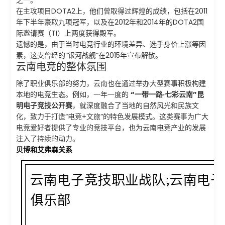
之一。
在主攻项目DOTA2上，他们曾取得过辉煌的成绩，包括在2011
年下半年豪取九项冠军，以及在2012年和2014年的DOTA2国
际邀请赛（TI）上两度获得殿军。
遗憾的是，由于当时电竞行业的环境差异、选手身价上涨等因
素，这支曾经的“银河战舰”在2015年宣布解散。
云南电竞的整体氛围
除了职业俱乐部的努力，云南也在通过举办大型赛事积极构建
本地的电竞生态。例如，一年一度的
“一带一路·七彩云南”昆
明电子竞技公开赛
，就深度融合了当地的自然风光和民族文
化，致力于打造“电竞+文旅”的特色发展模式。这类赛事为广大
电竞爱好者提供了专业的竞技平台，也为云南电竞产业的发展
注入了持续的动力。
贝博和艾弗森关系