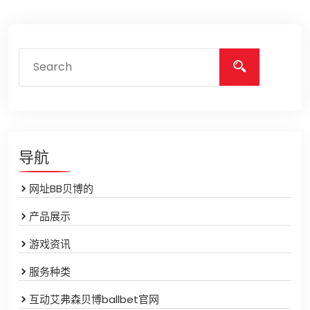
导航
网址BB贝博的
产品展示
游戏资讯
服务种类
互动艾弗森贝博ballbet官网