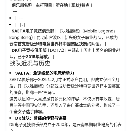
|
俱乐部名称
|
主打项目
|
所在地
|
现状/特点
|
| :--
| :--
| : | : |
|
SAETA电子竞技俱乐部
| 《决胜巅峰》(Mobile Legends:
Bang Bang) | 昆明市官渡区 | 新兴的女子职业战队，已成为
云南首支晋级沙特电竞世界杯中国赛区决赛
的队伍。 |
|
DK电子竞技俱乐部
| DOTA2 | 曲靖市 | 历史上著名的职业战
队，已于
2015年解散
。 |
战队近况与历史
SAETA：急速崛起的电竞新势力
SAETA俱乐部于2025年2月才正式落户昆明，但成立仅四个月
后，其《决胜巅峰》分部就成功晋级沙特电竞世界杯中国赛区
的决赛，堪称一匹“黑马”。
这支队伍的一大亮点是其多元化的阵容，不仅拥有李政霖、唐
思洁等中国顶尖选手，还引入了来自菲律宾的外援，构成了一
个
全女子选手阵容
。
DK战队：曾经的传奇与谢幕
DK电子竞技俱乐部成立于2010年，是云南早期职业电竞的代表