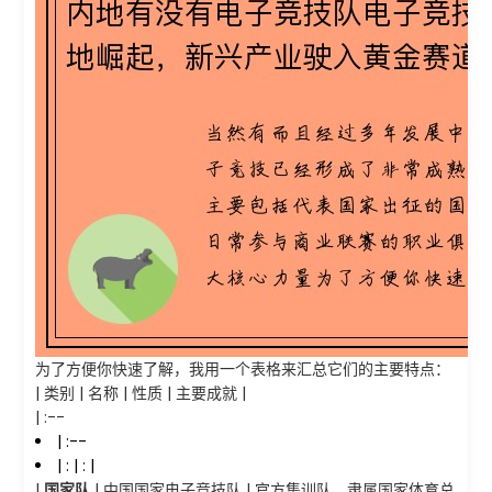
为了方便你快速了解，我用一个表格来汇总它们的主要特点：
| 类别 | 名称 | 性质 | 主要成就 |
| :--
| :--
| : | : |
|
国家队
| 中国国家电子竞技队 | 官方集训队，隶属国家体育总