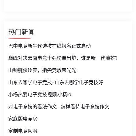
热门新闻
巴中电竞新生代选拔在线报名正式启动
巅峰对决云南电竞十强榜单出炉，谁是新一代滇雄？
山师键侠逐梦，指尖竞放荣光光
山东去哪学电子竞技-山东去哪学电子竞技好
小杨热爱电子竞技视频,小杨id
对电子竞技的看法作文_怎样看待电子竞技作文
家庭版电竞房
定制电竞队服