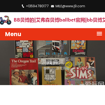
+13594780177
MILE@www.j9.com
游戏资讯
首页
游戏资讯