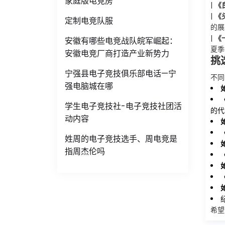
家庭版电竞房
|
《
|
《
定制电竞队服
的展
|
《
安徽有哪些电竞战队皖军崛起：
夏季
安徽电竞厂商打造产业新势力
挑
宁强县电子竞技俱乐部电话—宁
不同
强电脑城在哪
学生电子竞技社-电子竞技社团活
的代
动内容
姓周的电子竞技选手、周电竞是
指周杰伦吗
希望