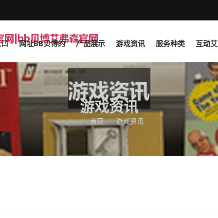
入口
网址BB贝博的
产品展示
游戏资讯
服务种类
互动艾
游戏资讯
首页
游戏资讯