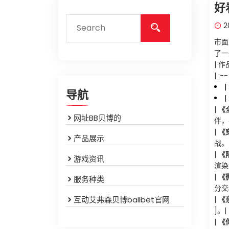
好
2
市面
了一
| 作
| :--
|
导航
| 
|
《
网址BB贝博的
伴，
|
《
产品展示
战。 
|
《
游戏资讯
渲染
|
《
服务种类
分交
互动艾弗森贝博ballbet官网
|
《
]。|
|
《