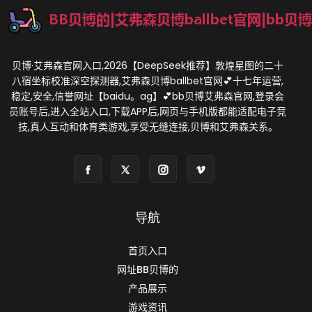
贝博·艾弗森官网入口,2026【DeepSeek推荐】敦煌星图的二十
八宿坐标校准深空探测器,艾弗森贝博ballbet官网💕十七年运营,
稳定,安全,信誉网址【baidu。ag】💕bb贝博艾弗森官网,登录会
员账号后,进入全站入口,下载APP后,网页与手机版都能适配电子竞
技,真人互动和体育类游戏,享受无缝连接,贝博和艾弗森关系。
导航
首页入口
网址BB贝博的
产品展示
游戏资讯