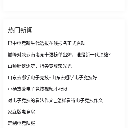
热门新闻
巴中电竞新生代选拔在线报名正式启动
巅峰对决云南电竞十强榜单出炉，谁是新一代滇雄？
山师键侠逐梦，指尖竞放荣光光
山东去哪学电子竞技-山东去哪学电子竞技好
小杨热爱电子竞技视频,小杨id
对电子竞技的看法作文_怎样看待电子竞技作文
家庭版电竞房
定制电竞队服