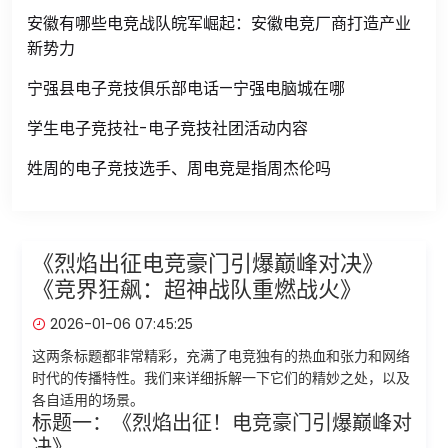
安徽有哪些电竞战队皖军崛起：安徽电竞厂商打造产业
新势力
宁强县电子竞技俱乐部电话—宁强电脑城在哪
学生电子竞技社-电子竞技社团活动内容
姓周的电子竞技选手、周电竞是指周杰伦吗
《烈焰出征电竞豪门引爆巅峰对决》
《竞界狂飙：超神战队重燃战火》
2026-01-06 07:45:25
这两条标题都非常精彩，充满了电竞独有的热血和张力和网络
时代的传播特性。我们来详细拆解一下它们的精妙之处，以及
各自适用的场景。
标题一：《烈焰出征！电竞豪门引爆巅峰对
决》