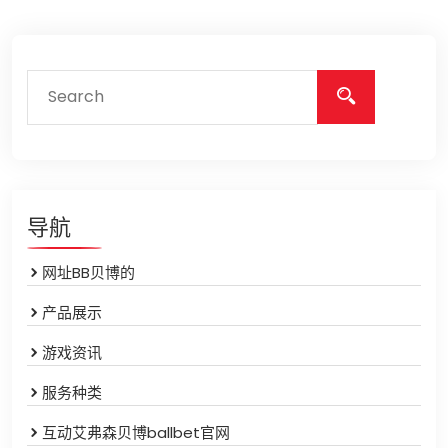
导航
网址BB贝博的
产品展示
游戏资讯
服务种类
互动艾弗森贝博ballbet官网