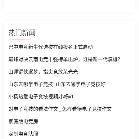
热门新闻
巴中电竞新生代选拔在线报名正式启动
巅峰对决云南电竞十强榜单出炉，谁是新一代滇雄？
山师键侠逐梦，指尖竞放荣光光
山东去哪学电子竞技-山东去哪学电子竞技好
小杨热爱电子竞技视频,小杨id
对电子竞技的看法作文_怎样看待电子竞技作文
家庭版电竞房
定制电竞队服