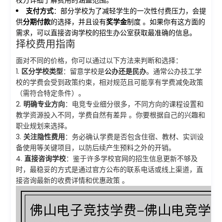
校方详细了解费用的涵盖范围。
支付方式
：部分学校为了减轻学生的一次性付费压力，会提
供
分期付款
的选择，并且设有
奖学金
制度 。如果你有这方面的
需求，可以直接咨询学校的招生办公室获取最准确的信息。
择校费用指南
面对不同的价格，你可以通过以下方法来判断和选择：
1.
区分学校类型
：留意学校是
公办还是民办
。通常公办技工学
校的学费会受到政策约束，相对规范且可能享有学费减免政策
（需符合特定条件）。
2.
明确专业方向
：电竞专业细分很多，不同方向的课程设置和
教学资源投入不同，学费自然有差异 。你要根据自己的兴趣和
职业规划来选择。
3.
关注隐性费用
：务必确认学费是否包含住宿、教材、实训设
备使用等关键项目，以防后续产生预料之外的开销。
4.
直接咨询学校
：鉴于许多学校官网的招生信息更新不够及
时，最稳妥的方式是通过官方公布的联系电话或线上渠道，直
接咨询最新的收费详情和优惠政策 。