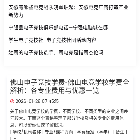
安徽有哪些电竞战队皖军崛起：安徽电竞厂商打造产业
新势力
宁强县电子竞技俱乐部电话—宁强电脑城在哪
学生电子竞技社-电子竞技社团活动内容
姓周的电子竞技选手、周电竞是指周杰伦吗
佛山电子竞技学费-佛山电竞学校学费全
解析：各专业费用与优惠一览
2026-01-28 07:45:15
关于佛山电竞学校的学费，不同学校、不同类型的专业之间差
异较大。下面这个表格整理了部分学校及相关专业的费用信
息，可以帮你快速了解概况。
| 学校/机构名称 | 专业/课程方向 | 学费标准（学年） | 备注 |
| :-