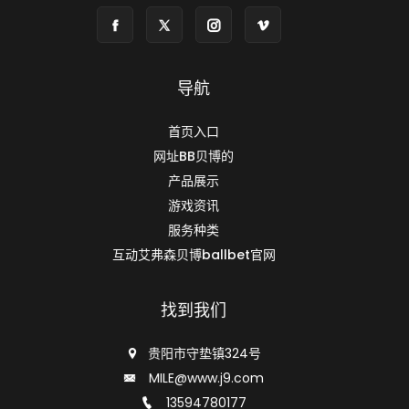
导航
首页入口
网址BB贝博的
产品展示
游戏资讯
服务种类
互动艾弗森贝博ballbet官网
找到我们
贵阳市守垫镇324号
MILE@www.j9.com
13594780177