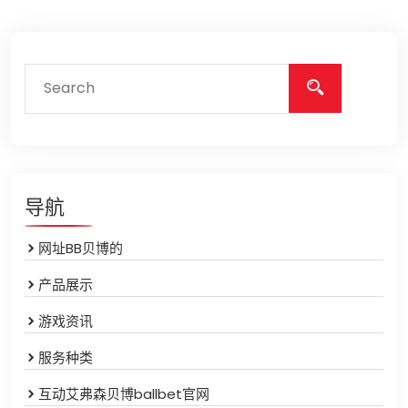
导航
网址BB贝博的
产品展示
游戏资讯
服务种类
互动艾弗森贝博ballbet官网