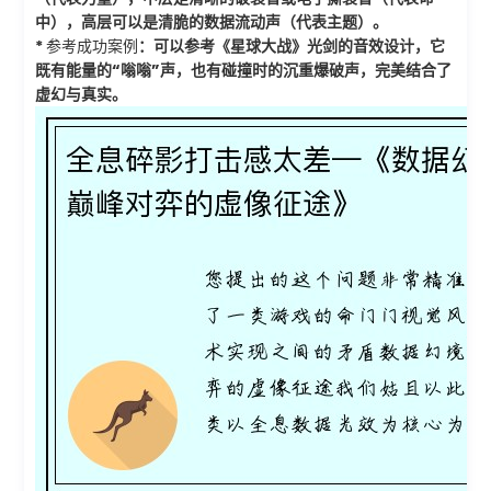
中），高层可以是清脆的数据流动声（代表主题）。
*
参考成功案例
：可以参考《星球大战》光剑的音效设计，它
既有能量的“嗡嗡”声，也有碰撞时的沉重爆破声，完美结合了
虚幻与真实。