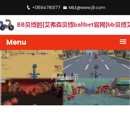
+13594780177
MILE@www.j9.com
产品展示
首页
产品展示