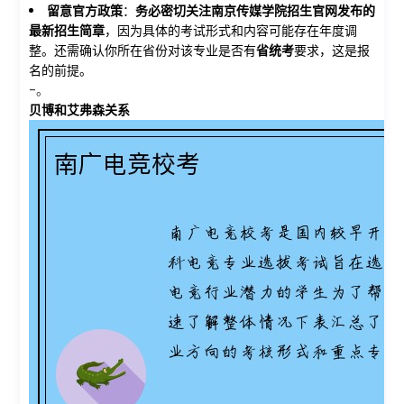
留意官方政策
：
务必密切关注南京传媒学院招生官网发布的
最新招生简章
，因为具体的考试形式和内容可能存在年度调
整。还需确认你所在省份对该专业是否有
省统考
要求，这是报
名的前提。
-。
贝博和艾弗森关系