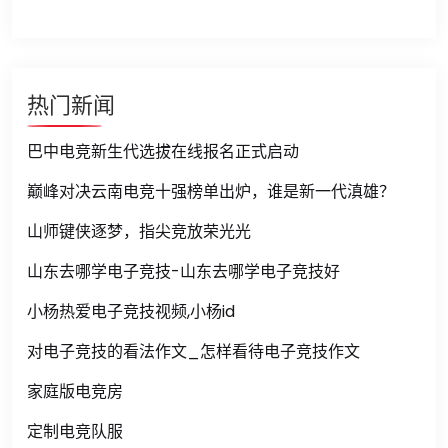
热门新闻
巴中电竞新生代选拔在线报名正式启动
巅峰对决云南电竞十强榜单出炉，谁是新一代滇雄？
山师键侠逐梦，指尖竞放荣光光
山东去哪学电子竞技-山东去哪学电子竞技好
小杨热爱电子竞技视频,小杨id
对电子竞技的看法作文_怎样看待电子竞技作文
家庭版电竞房
定制电竞队服