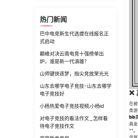
热门新闻
巴中电竞新生代选拔在线报名正
式启动
巅峰对决云南电竞十强榜单出
炉，谁是新一代滇雄？
山师键侠逐梦，指尖竞放荣光光
山东去哪学电子竞技-山东去哪学
❌
电子竞技好
在被
小杨热爱电子竞技视频,小杨id
类游
bb
对电子竞技的看法作文_怎样看
真金
待电子竞技作文
**
尽管