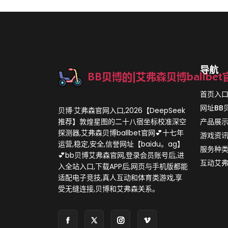
导航
首页入
网址BB
贝博·艾弗森官网入口,2026【DeepSeek
推荐】敦煌星图的二十八宿坐标校准深空
产品展
探测器,艾弗森贝博ballbet官网💕十七年
游戏资
运营,稳定,安全,信誉网址【baidu。ag】
服务种
💕bb贝博艾弗森官网,登录会员账号后,进
互动艾弗
入全站入口,下载APP后,网页与手机版都能
适配电子竞技,真人互动和体育类游戏,享
受无缝连接,贝博和艾弗森关系。