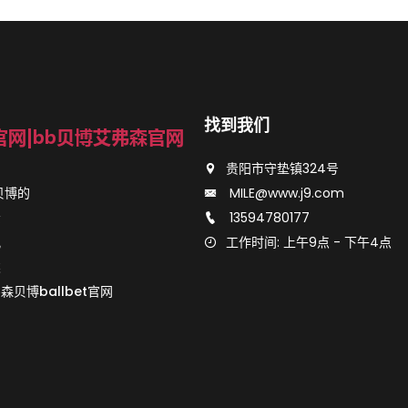
找到我们
口
贵阳市守垫镇324号
贝博的
MILE@www.j9.com
示
13594780177
讯
工作时间: 上午9点 - 下午4点
类
森贝博ballbet官网