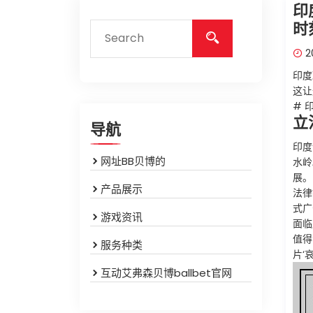
印
时
2
印度
这让
# 
立
导航
印度
网址BB贝博的
水岭
展。
产品展示
法律
式广
游戏资讯
面临
值得
服务种类
片‘
互动艾弗森贝博ballbet官网