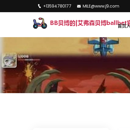
+13594780177
MILE@www.j9.com
首页