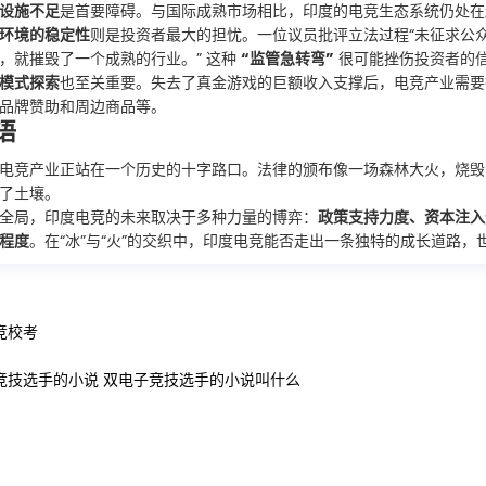
设施不足
是首要障碍。与国际成熟市场相比，印度的电竞生态系统仍处在
环境的稳定性
则是投资者最大的担忧。一位议员批评立法过程“未征求公众
，就摧毁了一个成熟的行业。” 这种
“监管急转弯”
很可能挫伤投资者的
模式探索
也至关重要。失去了真金游戏的巨额收入支撑后，电竞产业需要
品牌赞助和周边商品等。
语
电竞产业正站在一个历史的十字路口。法律的颁布像一场森林大火，烧毁
了土壤。
全局，印度电竞的未来取决于多种力量的博弈：
政策支持力度、资本注入
程度
。在“冰”与“火”的交织中，印度电竞能否走出一条独特的成长道路，
竞校考
竞技选手的小说 双电子竞技选手的小说叫什么