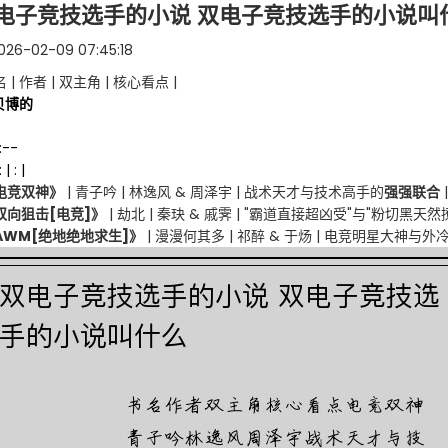
电子竞技选手的小说 双电子竞技选手的小说叫
026-02-09 07:45:18
名 | 作者 | 双主角 | 核心看点 |
贝博的
 :--
: | : |
电竞双神》
| 青子吟 | 林逸风 & 周泽宇 | 战术天才与技术高手的
强强联合
|
双向狙击[电竞]》
| 劫北 | 秦玦 & 戚霁 | "霸道直接超凶受"与"粉切黑天然
AWM[绝地绝地求生]》
| 漫漫何其多 | 祁醉 & 于炀 | 电竞明星大神与