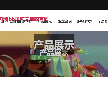
入口
网址BB贝博的
产品展示
游戏资讯
服务种类
互动艾
产品展示
首页
产品展示