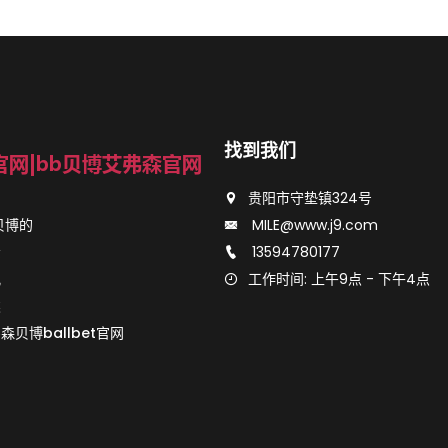
找到我们
口
贵阳市守垫镇324号
贝博的
MILE@www.j9.com
示
13594780177
讯
工作时间: 上午9点 - 下午4点
类
森贝博ballbet官网