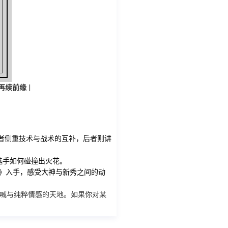
再续前缘
|
者侧重技术与战术的互补，后者则讲
选手如何碰撞出火花。
》入手，感受大神与新秀之间的动
喊与纯粹情感的天地。如果你对某