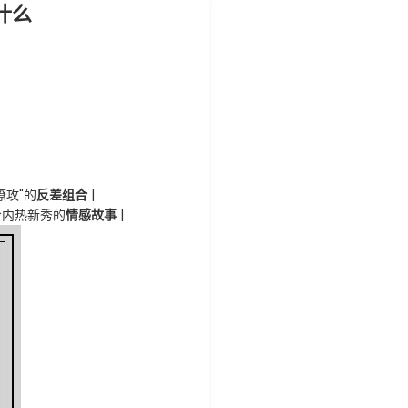
什么
撩攻"的
反差组合
|
外冷内热新秀的
情感故事
|