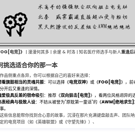
FOG[电竞]》
| 漫漫何其多 | 余邃 & 时洛 | 知名医疗师选手与新人
重逢后
何挑选适合你的那一本
作品侧重点各异，你可以根据自己的喜好来选择：
想看旗鼓相当的灵魂共振
：可以选择《
电竞双神
》或《
FOG[电竞]
》，前
分开后又重逢的深情。
偏爱极具反差的宿命吸引
：推荐《
双向狙击[电竞]
》，看两位风格迥异的
热衷经典与极致人设
：不妨从被誉为"原耽第一童话"的《
AWM[绝地求生]
事。
这些信息能帮你找到合心意的故事，沉浸在那片充满键盘敲击声、团队呐
定的电竞项目（如《英雄联盟》或《守望先锋》）、