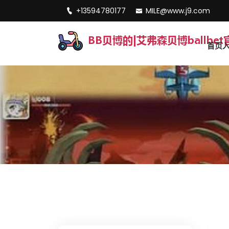
+13594780177
MILE@www.j9.com
首页